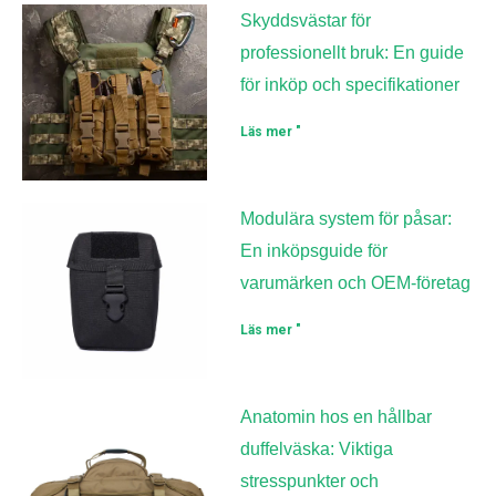
Skyddsvästar för
professionellt bruk: En guide
för inköp och specifikationer
Läs mer "
Modulära system för påsar:
En inköpsguide för
varumärken och OEM-företag
Läs mer "
Anatomin hos en hållbar
duffelväska: Viktiga
stresspunkter och