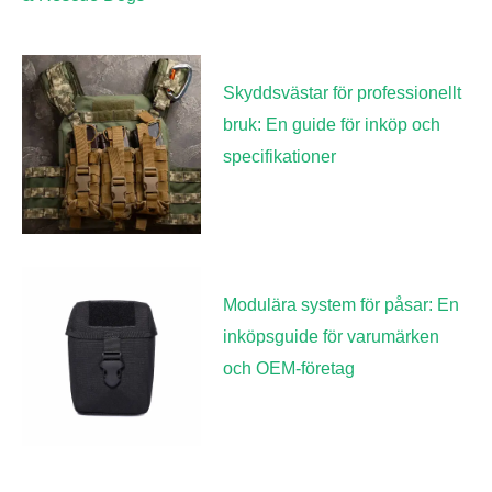
Skyddsvästar för professionellt
bruk: En guide för inköp och
specifikationer
Modulära system för påsar: En
inköpsguide för varumärken
och OEM-företag