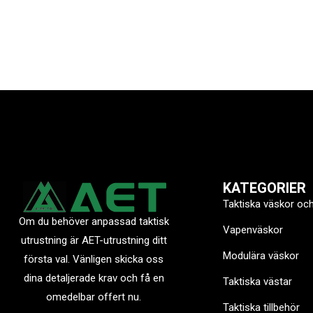
KATEGORIER
Taktiska väskor oc
Om du behöver anpassad taktisk
Vapenväskor
utrustning är AET-utrustning ditt
Modulära väskor
första val. Vänligen skicka oss
dina detaljerade krav och få en
Taktiska västar
omedelbar offert nu.
Taktiska tillbehör