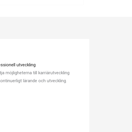
ssionell utveckling
tja möjligheterna till karriärutveckling
ontinuerligt lärande och utveckling.