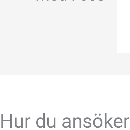
Hur du ansöker