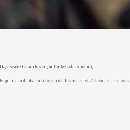
Höjd kvalitet inom lösningar för taktisk utrustning
Frigör din potential och forma din framtid med vårt dynamiska team