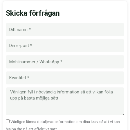
Skicka förfrågan
Namn
E-
post
Mobilnummer
Kvantitet
Meddelande
Vänligen lämna detaljerad information om dina krav så att vi kan
hjälpa dig på ett effektivt sätt.