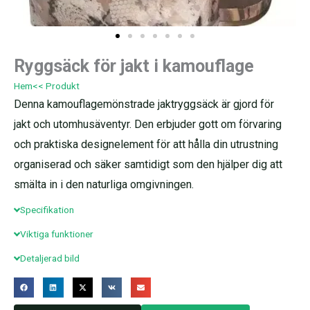
Ryggsäck för jakt i kamouflage
Hem
<< Produkt
Denna kamouflagemönstrade jaktryggsäck är gjord för
jakt och utomhusäventyr. Den erbjuder gott om förvaring
och praktiska designelement för att hålla din utrustning
organiserad och säker samtidigt som den hjälper dig att
smälta in i den naturliga omgivningen.
Specifikation
Viktiga funktioner
Detaljerad bild