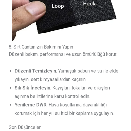
8. Sırt Çantanızın Bakımını Yapın
Düzenli bakım, performansı ve uzun ömürlülüğü korur:
Düzenli Temizleyin
: Yumuşak sabun ve su ile elde
yıkayın; sert kimyasallardan kaçının.
Sık Sık İnceleyin
: Kayışları, tokaları ve dikişleri
aşınma belirtilerine karşı kontrol edin.
Yenileme DWR
: Hava koşullarına dayanıklılığı
korumak için her yıl su itici bir kaplama uygulayın.
Son Düşünceler