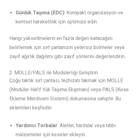
Günlük Taşıma (EDC)
: Kompakt organizasyon ve
kentsel hareketlilik için optimize edin.
Hangi yükseltmelerin en fazla değeri katacağını
belirlemek için sırt çantanızın yetersiz bölmeler veya
zayıf ağırlık dağılımı gibi zayıf yönlerini değerlendirin.
2. MOLLE/PALS ile Modülerliği Geliştirin
Çoğu taktik sırt çantası, teçhizatı takmak için MOLLE
(Modüler Hafif Yük Taşıma Ekipmanı) veya PALS (Kese
Ekleme Merdiveni Sistemi) dokumasına sahiptir. Bu
eklentileri keşfedin:
Yardımcı Torbalar
: Aletler, haritalar veya tıbbi
malzemeler için keseler ekleyin.