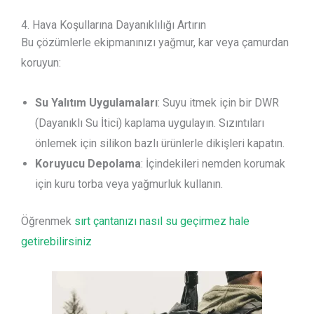
4. Hava Koşullarına Dayanıklılığı Artırın
Bu çözümlerle ekipmanınızı yağmur, kar veya çamurdan
koruyun:
Su Yalıtım Uygulamaları
: Suyu itmek için bir DWR
(Dayanıklı Su İtici) kaplama uygulayın. Sızıntıları
önlemek için silikon bazlı ürünlerle dikişleri kapatın.
Koruyucu Depolama
: İçindekileri nemden korumak
için kuru torba veya yağmurluk kullanın.
Öğrenmek
sırt çantanızı nasıl su geçirmez hale
getirebilirsiniz