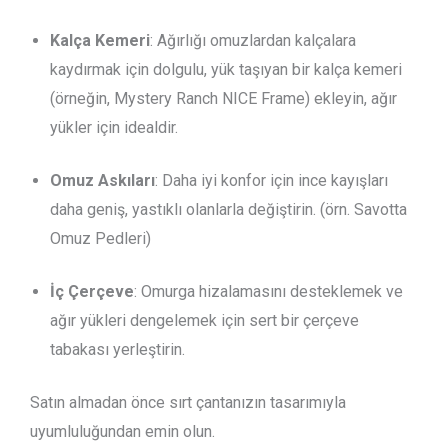
Kalça Kemeri
: Ağırlığı omuzlardan kalçalara
kaydırmak için dolgulu, yük taşıyan bir kalça kemeri
(örneğin, Mystery Ranch NICE Frame) ekleyin, ağır
yükler için idealdir.
Omuz Askıları
: Daha iyi konfor için ince kayışları
daha geniş, yastıklı olanlarla değiştirin. (örn. Savotta
Omuz Pedleri)
İç Çerçeve
: Omurga hizalamasını desteklemek ve
ağır yükleri dengelemek için sert bir çerçeve
tabakası yerleştirin.
Satın almadan önce sırt çantanızın tasarımıyla
uyumluluğundan emin olun.