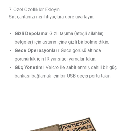
7. Özel Özellikler Ekleyin
Sırt çantanızı niş ihtiyaçlara göre uyarlayın:
Gizli Depolama
: Gizli taşıma (ateşli silahlar,
belgeler) için astarın içine gizli bir bölme dikin.
Gece Operasyonları
: Gece görüşü altında
görünürlük için IR yansıtıcı yamalar takın.
Güç Yönetimi
: Velcro ile sabitlenmiş dahili bir güç
bankası bağlamak için bir USB geçiş portu takın.