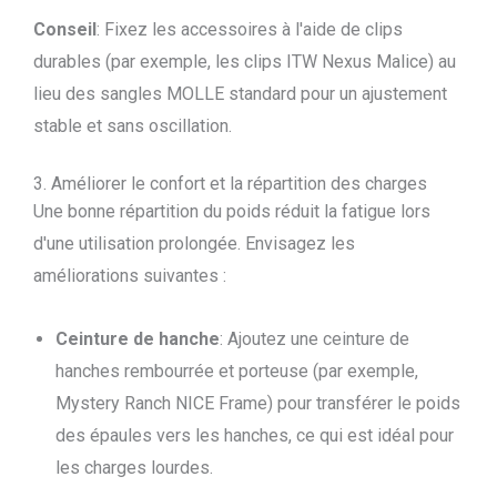
Conseil
: Fixez les accessoires à l'aide de clips
durables (par exemple, les clips ITW Nexus Malice) au
lieu des sangles MOLLE standard pour un ajustement
stable et sans oscillation.
3. Améliorer le confort et la répartition des charges
Une bonne répartition du poids réduit la fatigue lors
d'une utilisation prolongée. Envisagez les
améliorations suivantes :
Ceinture de hanche
: Ajoutez une ceinture de
hanches rembourrée et porteuse (par exemple,
Mystery Ranch NICE Frame) pour transférer le poids
des épaules vers les hanches, ce qui est idéal pour
les charges lourdes.