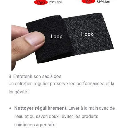
8. Entretenir son sac à dos
Un entretien régulier préserve les performances et la
longévité :
Nettoyer régulièrement
: Laver à la main avec de
l'eau et du savon doux ; éviter les produits
chimiques agressifs.