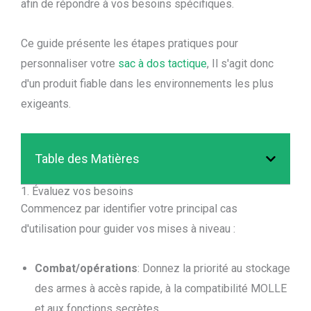
afin de répondre à vos besoins spécifiques.
Ce guide présente les étapes pratiques pour
personnaliser votre
sac à dos tactique
, Il s'agit donc
d'un produit fiable dans les environnements les plus
exigeants.
Table des Matières
1. Évaluez vos besoins
Commencez par identifier votre principal cas
d'utilisation pour guider vos mises à niveau :
Combat/opérations
: Donnez la priorité au stockage
des armes à accès rapide, à la compatibilité MOLLE
et aux fonctions secrètes.