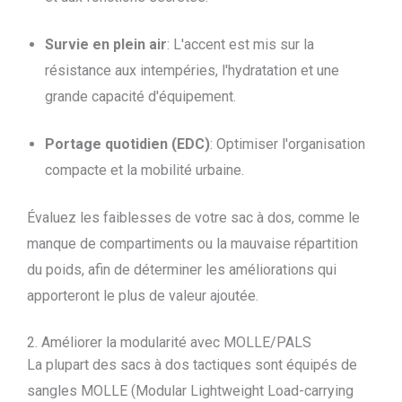
Survie en plein air
: L'accent est mis sur la
résistance aux intempéries, l'hydratation et une
grande capacité d'équipement.
Portage quotidien (EDC)
: Optimiser l'organisation
compacte et la mobilité urbaine.
Évaluez les faiblesses de votre sac à dos, comme le
manque de compartiments ou la mauvaise répartition
du poids, afin de déterminer les améliorations qui
apporteront le plus de valeur ajoutée.
2. Améliorer la modularité avec MOLLE/PALS
La plupart des sacs à dos tactiques sont équipés de
sangles MOLLE (Modular Lightweight Load-carrying