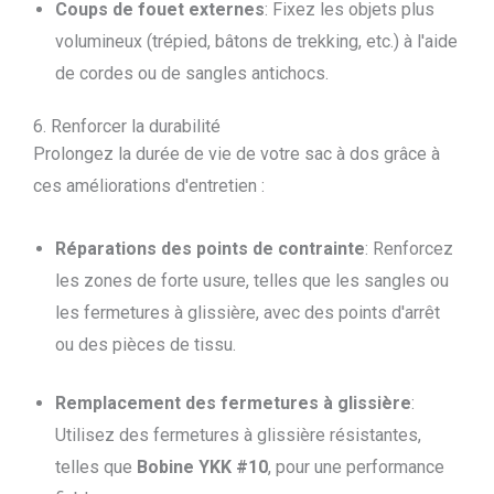
Coups de fouet externes
: Fixez les objets plus
volumineux (trépied, bâtons de trekking, etc.) à l'aide
de cordes ou de sangles antichocs.
6. Renforcer la durabilité
Prolongez la durée de vie de votre sac à dos grâce à
ces améliorations d'entretien :
Réparations des points de contrainte
: Renforcez
les zones de forte usure, telles que les sangles ou
les fermetures à glissière, avec des points d'arrêt
ou des pièces de tissu.
Remplacement des fermetures à glissière
:
Utilisez des fermetures à glissière résistantes,
telles que
Bobine YKK #10
, pour une performance