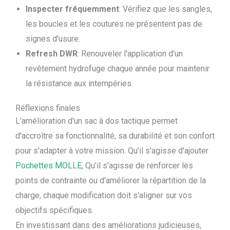
Inspecter fréquemment
: Vérifiez que les sangles,
les boucles et les coutures ne présentent pas de
signes d'usure.
Refresh DWR
: Renouveler l'application d'un
revêtement hydrofuge chaque année pour maintenir
la résistance aux intempéries.
Réflexions finales
L'amélioration d'un sac à dos tactique permet
d'accroître sa fonctionnalité, sa durabilité et son confort
pour s'adapter à votre mission. Qu'il s'agisse d'ajouter
Pochettes MOLLE
, Qu'il s'agisse de renforcer les
points de contrainte ou d'améliorer la répartition de la
charge, chaque modification doit s'aligner sur vos
objectifs spécifiques.
En investissant dans des améliorations judicieuses,