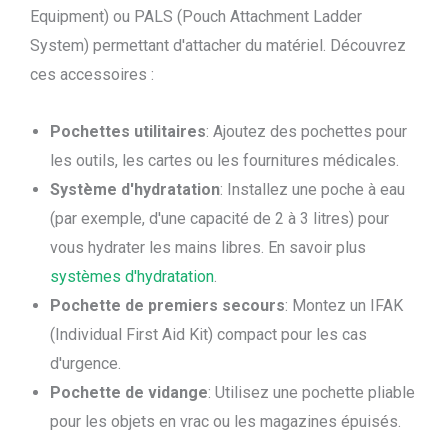
Equipment) ou PALS (Pouch Attachment Ladder
System) permettant d'attacher du matériel. Découvrez
ces accessoires :
Pochettes utilitaires
: Ajoutez des pochettes pour
les outils, les cartes ou les fournitures médicales.
Système d'hydratation
: Installez une poche à eau
(par exemple, d'une capacité de 2 à 3 litres) pour
vous hydrater les mains libres. En savoir plus
systèmes d'hydratation
.
Pochette de premiers secours
: Montez un IFAK
(Individual First Aid Kit) compact pour les cas
d'urgence.
Pochette de vidange
: Utilisez une pochette pliable
pour les objets en vrac ou les magazines épuisés.