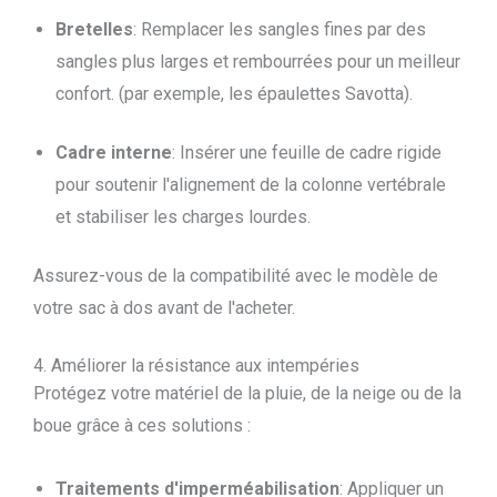
Bretelles
: Remplacer les sangles fines par des
sangles plus larges et rembourrées pour un meilleur
confort. (par exemple, les épaulettes Savotta).
Cadre interne
: Insérer une feuille de cadre rigide
pour soutenir l'alignement de la colonne vertébrale
et stabiliser les charges lourdes.
Assurez-vous de la compatibilité avec le modèle de
votre sac à dos avant de l'acheter.
4. Améliorer la résistance aux intempéries
Protégez votre matériel de la pluie, de la neige ou de la
boue grâce à ces solutions :
Traitements d'imperméabilisation
: Appliquer un