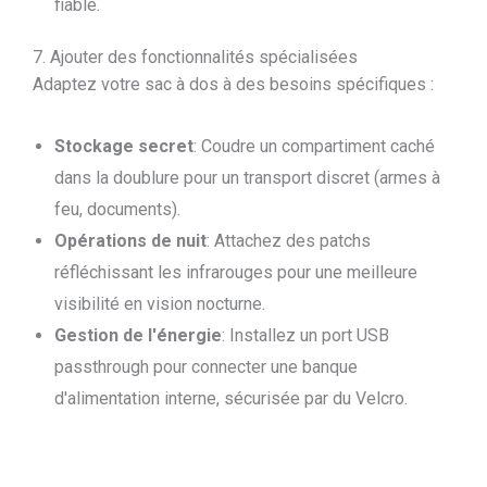
fiable.
7. Ajouter des fonctionnalités spécialisées
Adaptez votre sac à dos à des besoins spécifiques :
Stockage secret
: Coudre un compartiment caché
dans la doublure pour un transport discret (armes à
feu, documents).
Opérations de nuit
: Attachez des patchs
réfléchissant les infrarouges pour une meilleure
visibilité en vision nocturne.
Gestion de l'énergie
: Installez un port USB
passthrough pour connecter une banque
d'alimentation interne, sécurisée par du Velcro.