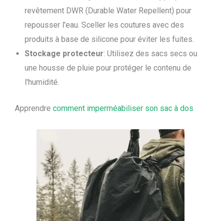
revêtement DWR (Durable Water Repellent) pour
repousser l'eau. Sceller les coutures avec des
produits à base de silicone pour éviter les fuites.
Stockage protecteur
: Utilisez des sacs secs ou
une housse de pluie pour protéger le contenu de
l'humidité.
Apprendre
comment imperméabiliser son sac à dos