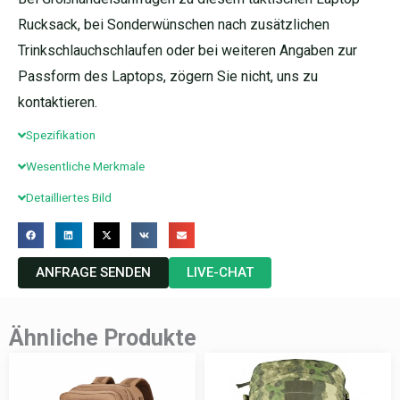
Rucksack, bei Sonderwünschen nach zusätzlichen
Trinkschlauchschlaufen oder bei weiteren Angaben zur
Passform des Laptops, zögern Sie nicht, uns zu
kontaktieren.
Spezifikation
Wesentliche Merkmale
Detailliertes Bild
ANFRAGE SENDEN
LIVE-CHAT
Ähnliche Produkte