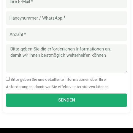
Mail
Handynummer
Menge
Nachricht
Bitte geben Sie uns detaillierte Informationen über Ihre
Anforderungen, damit wir Sie effektiv unterstützen können.
SENDEN