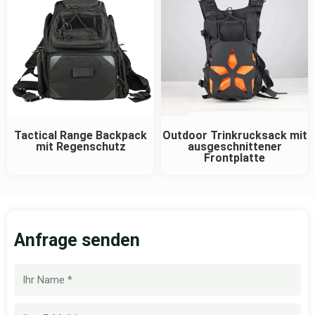
Tactical Range Backpack
Outdoor Trinkrucksack mit
mit Regenschutz
ausgeschnittener
Frontplatte
Anfrage senden
Name
E-