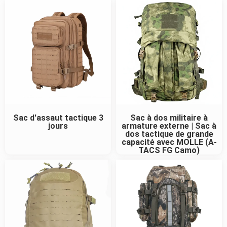
Sac d'assaut tactique 3
Sac à dos militaire à
jours
armature externe | Sac à
dos tactique de grande
capacité avec MOLLE (A-
TACS FG Camo)