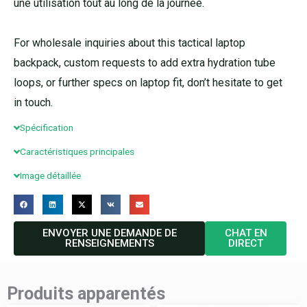
une utilisation tout au long de la journée.
For wholesale inquiries about this tactical laptop
backpack, custom requests to add extra hydration tube
loops, or further specs on laptop fit, don’t hesitate to get
in touch.
Spécification
Caractéristiques principales
Image détaillée
ENVOYER UNE DEMANDE DE
CHAT EN
RENSEIGNEMENTS
DIRECT
Produits apparentés