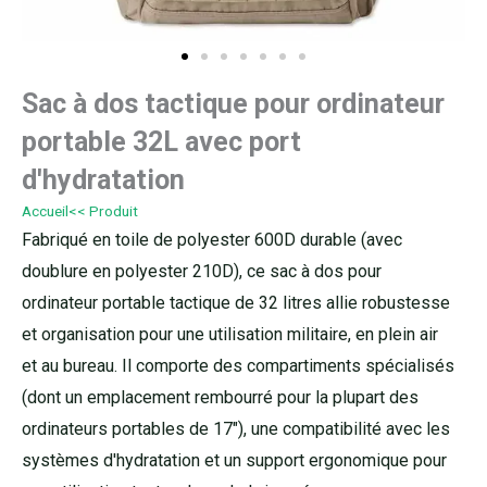
Sac à dos tactique pour ordinateur
portable 32L avec port
d'hydratation
Accueil
<< Produit
Fabriqué en toile de polyester 600D durable (avec
doublure en polyester 210D), ce sac à dos pour
ordinateur portable tactique de 32 litres allie robustesse
et organisation pour une utilisation militaire, en plein air
et au bureau. Il comporte des compartiments spécialisés
(dont un emplacement rembourré pour la plupart des
ordinateurs portables de 17″), une compatibilité avec les
systèmes d'hydratation et un support ergonomique pour