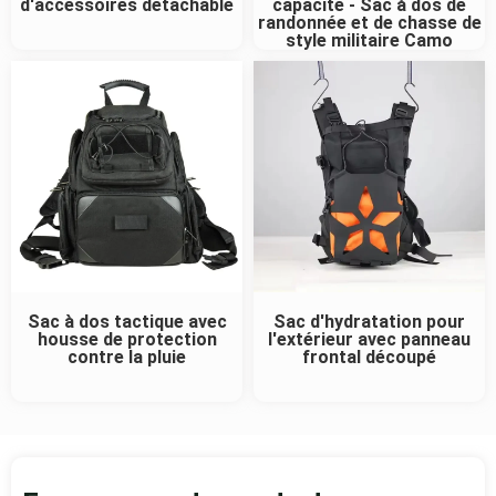
d'accessoires détachable
capacité - Sac à dos de
randonnée et de chasse de
style militaire Camo
Sac à dos tactique avec
Sac d'hydratation pour
housse de protection
l'extérieur avec panneau
contre la pluie
frontal découpé