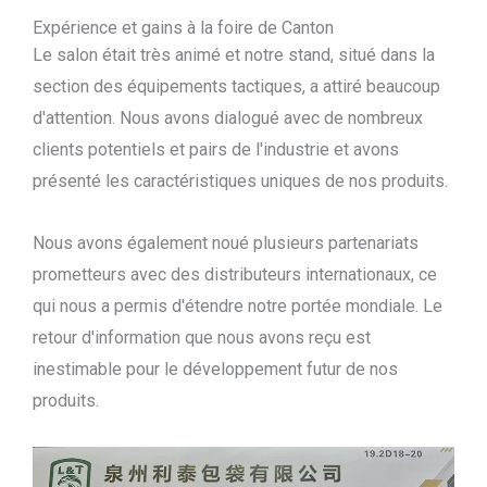
Expérience et gains à la foire de Canton
Le salon était très animé et notre stand, situé dans la
section des équipements tactiques, a attiré beaucoup
d'attention. Nous avons dialogué avec de nombreux
clients potentiels et pairs de l'industrie et avons
présenté les caractéristiques uniques de nos produits.
Nous avons également noué plusieurs partenariats
prometteurs avec des distributeurs internationaux, ce
qui nous a permis d'étendre notre portée mondiale. Le
retour d'information que nous avons reçu est
inestimable pour le développement futur de nos
produits.