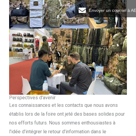
Envoyer un courriel à A
Perspectives d'avenir
Les connaissances et les contacts que nous avons
établis lors de la foire ont jeté des bases solides pour
nos efforts futurs. Nous sommes enthousiastes à
l'idée d'intégrer le retour d'information dans le