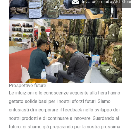
Invia un'e-mail a AET Gea
Prospettive future
Le intuizioni e le conoscenze acquisite alla fiera hanno
gettato solide basi per i nostri sforzi futuri. Siamo
entusiasti di incorporare il feedback nello sviluppo dei
nostri prodotti e di continuare a innovare. Guardando al
futuro, ci stiamo già preparando per la nostra prossima