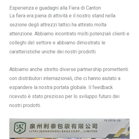
Esperienza e guadagni alla Fiera di Canton
La fiera era piena di attività e il nostro stand nella
sezione degli attrezzi tattici ha attirato molta
attenzione. Abbiamo incontrato molti potenziali clienti e
colleghi del settore e abbiamo dimostrato le
caratteristiche uniche dei nostri prodotti.
Abbiamo anche stretto diverse partnership promettenti
con distributori internazionali, che ci hanno aiutato a
espandere la nostra portata globale. Il feedback
ricevuto è stato prezioso per lo sviluppo futuro dei
nostri prodotti.