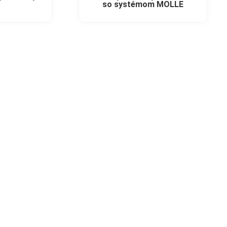
so systémom MOLLE