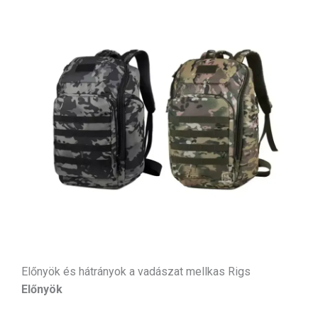
Előnyök és hátrányok a vadászat mellkas Rigs
Előnyök