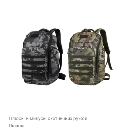
Плюсы и минусы охотничьих ружей
Плюсы