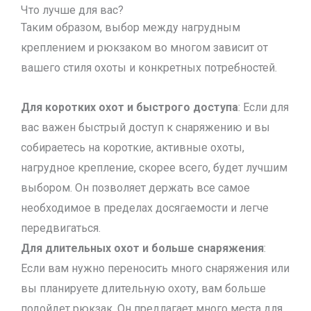
Что лучше для вас?
Таким образом, выбор между нагрудным
креплением и рюкзаком во многом зависит от
вашего стиля охоты и конкретных потребностей.
Для коротких охот и быстрого доступа
: Если для
вас важен быстрый доступ к снаряжению и вы
собираетесь на короткие, активные охоты,
нагрудное крепление, скорее всего, будет лучшим
выбором. Он позволяет держать все самое
необходимое в пределах досягаемости и легче
передвигаться.
Для длительных охот и больше снаряжения
:
Если вам нужно переносить много снаряжения или
вы планируете длительную охоту, вам больше
подойдет рюкзак. Он предлагает много места для