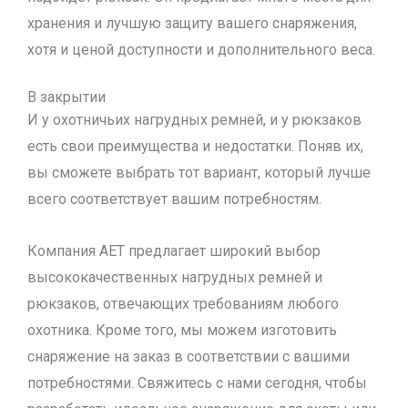
хранения и лучшую защиту вашего снаряжения,
хотя и ценой доступности и дополнительного веса.
В закрытии
И у охотничьих нагрудных ремней, и у рюкзаков
есть свои преимущества и недостатки. Поняв их,
вы сможете выбрать тот вариант, который лучше
всего соответствует вашим потребностям.
Компания AET предлагает широкий выбор
высококачественных нагрудных ремней и
рюкзаков, отвечающих требованиям любого
охотника. Кроме того, мы можем изготовить
снаряжение на заказ в соответствии с вашими
потребностями. Свяжитесь с нами сегодня, чтобы