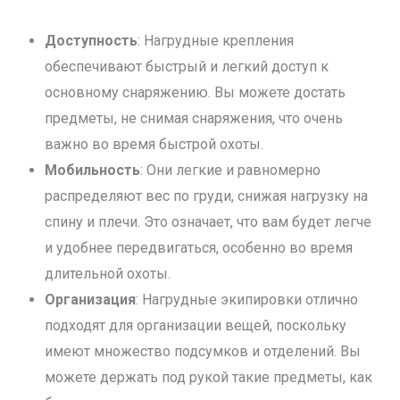
Доступность
: Нагрудные крепления
обеспечивают быстрый и легкий доступ к
основному снаряжению. Вы можете достать
предметы, не снимая снаряжения, что очень
важно во время быстрой охоты.
Мобильность
: Они легкие и равномерно
распределяют вес по груди, снижая нагрузку на
спину и плечи. Это означает, что вам будет легче
и удобнее передвигаться, особенно во время
длительной охоты.
Организация
: Нагрудные экипировки отлично
подходят для организации вещей, поскольку
имеют множество подсумков и отделений. Вы
можете держать под рукой такие предметы, как