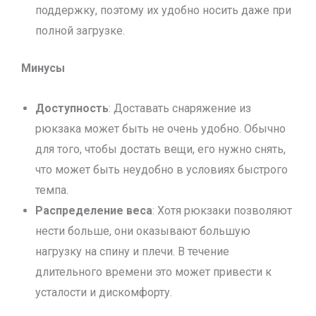
поддержку, поэтому их удобно носить даже при
полной загрузке.
Минусы
Доступность
: Доставать снаряжение из
рюкзака может быть не очень удобно. Обычно
для того, чтобы достать вещи, его нужно снять,
что может быть неудобно в условиях быстрого
темпа.
Распределение веса
: Хотя рюкзаки позволяют
нести больше, они оказывают большую
нагрузку на спину и плечи. В течение
длительного времени это может привести к
усталости и дискомфорту.