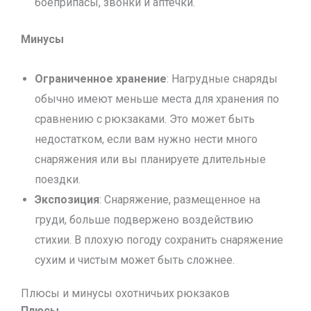
боеприпасы, звонки и аптечки.
Минусы
Ограниченное хранение
: Нагрудные снаряды
обычно имеют меньше места для хранения по
сравнению с рюкзаками. Это может быть
недостатком, если вам нужно нести много
снаряжения или вы планируете длительные
поездки.
Экспозиция
: Снаряжение, размещенное на
груди, больше подвержено воздействию
стихии. В плохую погоду сохранить снаряжение
сухим и чистым может быть сложнее.
Плюсы и минусы охотничьих рюкзаков
Плюсы