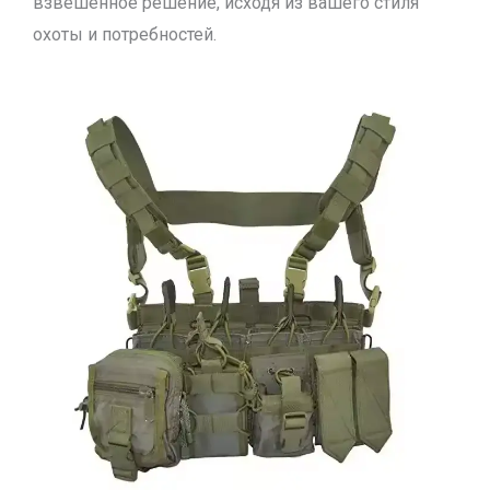
взвешенное решение, исходя из вашего стиля
охоты и потребностей.