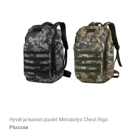
Hyvät ja huonot puolet Metsästys Chest Rigs
Plussaa