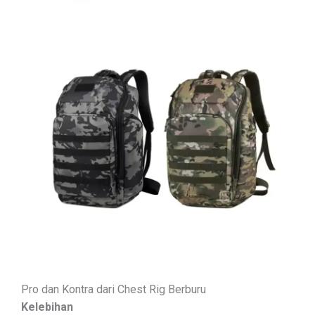
Pro dan Kontra dari Chest Rig Berburu
Kelebihan