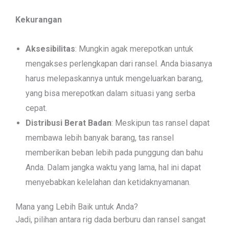
Kekurangan
Aksesibilitas
: Mungkin agak merepotkan untuk
mengakses perlengkapan dari ransel. Anda biasanya
harus melepaskannya untuk mengeluarkan barang,
yang bisa merepotkan dalam situasi yang serba
cepat.
Distribusi Berat Badan
: Meskipun tas ransel dapat
membawa lebih banyak barang, tas ransel
memberikan beban lebih pada punggung dan bahu
Anda. Dalam jangka waktu yang lama, hal ini dapat
menyebabkan kelelahan dan ketidaknyamanan.
Mana yang Lebih Baik untuk Anda?
Jadi, pilihan antara rig dada berburu dan ransel sangat