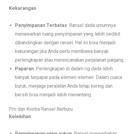
Kekurangan
Penyimpanan Terbatas
: Ransel dada umumnya
menawarkan ruang penyimpanan yang lebih sedikit
dibandingkan dengan ransel. Hal ini bisa menjadi
kekurangan jika Anda perlu membawa banyak
perlengkapan atau merencanakan perjalanan panjang.
Paparan
: Perlengkapan di dalam rig dada lebih
banyak terpapar pada elemen-elemen. Dalam cuaca
buruk, menjaga peralatan Anda tetap kering dan
bersih bisa menjadi lebih menantang.
Pro dan Kontra Ransel Berburu
Kelebihan
Penyimpanan yang cukup
: Ransel menyediakan