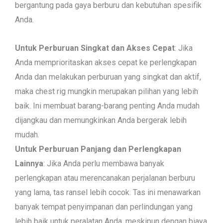
bergantung pada gaya berburu dan kebutuhan spesifik
Anda.
Untuk Perburuan Singkat dan Akses Cepat
: Jika
Anda memprioritaskan akses cepat ke perlengkapan
Anda dan melakukan perburuan yang singkat dan aktif,
maka chest rig mungkin merupakan pilihan yang lebih
baik. Ini membuat barang-barang penting Anda mudah
dijangkau dan memungkinkan Anda bergerak lebih
mudah.
Untuk Perburuan Panjang dan Perlengkapan
Lainnya
: Jika Anda perlu membawa banyak
perlengkapan atau merencanakan perjalanan berburu
yang lama, tas ransel lebih cocok. Tas ini menawarkan
banyak tempat penyimpanan dan perlindungan yang
lebih baik untuk peralatan Anda, meskipun dengan biaya