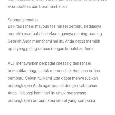
aksesibilitas dan berat tambahan.
Sebagai penutup
Baik tas ransel maupun tas ransel berburu, keduanya
memiliki manfaat dan kekurangannya masing-masing.
Setelah Anda memahami hal ini, Anda dapat memilih
opsi yang paling sesuai dengan kebutuhan Anda.
AET menawarkan berbagai chest rig dan ransel
berkualitas tinggi untuk memenuhi kebutuhan setiap
pemburu. Selain itu, kami juga dapat menyesuaikan
perlengkapan Anda agar sesuai dengan kebutuhan
Anda. Hubungi kami hari ini untuk merancang
perlengkapan berburu atau ransel yang sempurna.