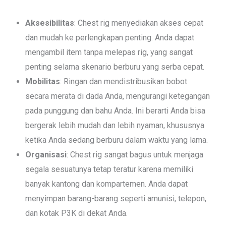
Aksesibilitas
: Chest rig menyediakan akses cepat
dan mudah ke perlengkapan penting. Anda dapat
mengambil item tanpa melepas rig, yang sangat
penting selama skenario berburu yang serba cepat.
Mobilitas
: Ringan dan mendistribusikan bobot
secara merata di dada Anda, mengurangi ketegangan
pada punggung dan bahu Anda. Ini berarti Anda bisa
bergerak lebih mudah dan lebih nyaman, khususnya
ketika Anda sedang berburu dalam waktu yang lama.
Organisasi
: Chest rig sangat bagus untuk menjaga
segala sesuatunya tetap teratur karena memiliki
banyak kantong dan kompartemen. Anda dapat
menyimpan barang-barang seperti amunisi, telepon,
dan kotak P3K di dekat Anda.