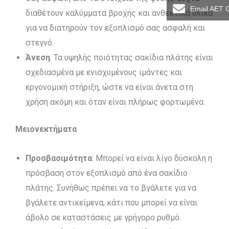
Email AET 
διαθέτουν καλύμματα βροχής και ανθεκτικά υλικά
για να διατηρούν τον εξοπλισμό σας ασφαλή και
στεγνό.
Άνεση
: Τα υψηλής ποιότητας σακίδια πλάτης είναι
σχεδιασμένα με ενισχυμένους ιμάντες και
εργονομική στήριξη, ώστε να είναι άνετα στη
χρήση ακόμη και όταν είναι πλήρως φορτωμένα.
Μειονεκτήματα
Προσβασιμότητα
: Μπορεί να είναι λίγο δύσκολη η
πρόσβαση στον εξοπλισμό από ένα σακίδιο
πλάτης. Συνήθως πρέπει να το βγάλετε για να
βγάλετε αντικείμενα, κάτι που μπορεί να είναι
άβολο σε καταστάσεις με γρήγορο ρυθμό.