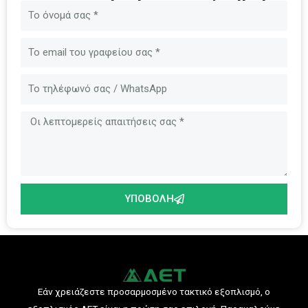
Όνομα
Ηλεκτρονικό
ταχυδρομείο
Μήνυμα
ΥΠΟΒΟΛΉ
Εάν χρειάζεστε προσαρμοσμένο τακτικό εξοπλισμό, ο