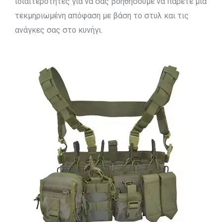
ιδιαιτερότητες για να σας βοηθήσουμε να πάρετε μια
τεκμηριωμένη απόφαση με βάση το στυλ και τις
ανάγκες σας στο κυνήγι.