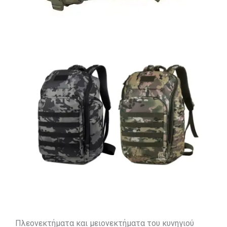
Πλεονεκτήματα και μειονεκτήματα του κυνηγιού