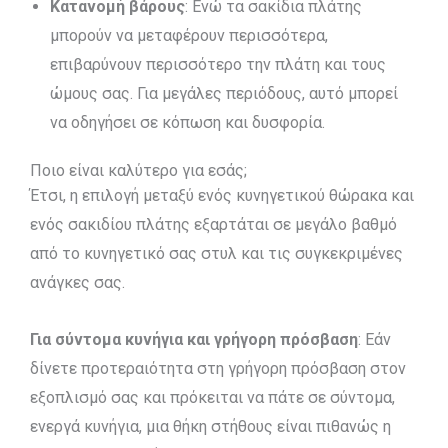
Κατανομή βάρους
: Ενώ τα σακίδια πλάτης
μπορούν να μεταφέρουν περισσότερα,
επιβαρύνουν περισσότερο την πλάτη και τους
ώμους σας. Για μεγάλες περιόδους, αυτό μπορεί
να οδηγήσει σε κόπωση και δυσφορία.
Ποιο είναι καλύτερο για εσάς;
Έτσι, η επιλογή μεταξύ ενός κυνηγετικού θώρακα και
ενός σακιδίου πλάτης εξαρτάται σε μεγάλο βαθμό
από το κυνηγετικό σας στυλ και τις συγκεκριμένες
ανάγκες σας.
Για σύντομα κυνήγια και γρήγορη πρόσβαση
: Εάν
δίνετε προτεραιότητα στη γρήγορη πρόσβαση στον
εξοπλισμό σας και πρόκειται να πάτε σε σύντομα,
ενεργά κυνήγια, μια θήκη στήθους είναι πιθανώς η