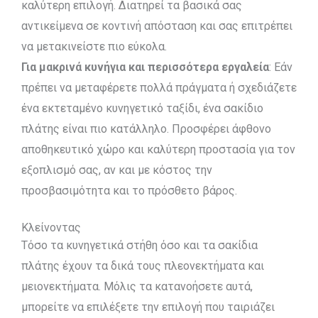
καλύτερη επιλογή. Διατηρεί τα βασικά σας
αντικείμενα σε κοντινή απόσταση και σας επιτρέπει
να μετακινείστε πιο εύκολα.
Για μακρινά κυνήγια και περισσότερα εργαλεία
: Εάν
πρέπει να μεταφέρετε πολλά πράγματα ή σχεδιάζετε
ένα εκτεταμένο κυνηγετικό ταξίδι, ένα σακίδιο
πλάτης είναι πιο κατάλληλο. Προσφέρει άφθονο
αποθηκευτικό χώρο και καλύτερη προστασία για τον
εξοπλισμό σας, αν και με κόστος την
προσβασιμότητα και το πρόσθετο βάρος.
Κλείνοντας
Τόσο τα κυνηγετικά στήθη όσο και τα σακίδια
πλάτης έχουν τα δικά τους πλεονεκτήματα και
μειονεκτήματα. Μόλις τα κατανοήσετε αυτά,
μπορείτε να επιλέξετε την επιλογή που ταιριάζει