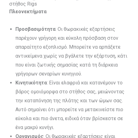
στήθος Rigs
Πλεονεκτήματα
Προσβασιμότητα
: Οι θωρακικές εξαρτήσεις
παρέχουν γρήγορη και εύκολη πρόσβαση στον
απαραίτητο εξοπλισμό. Μπορείτε να αρπάξετε
αντικείμενα χωρίς να βγάλετε την εξάρτυση, κάτι
που είναι ζωτικής σημασίας κατά τη διάρκεια
γρήγορων σεναρίων κυνηγιού.
Κινητικότητα
: Είναι ελαφριά και κατανέμουν το
βάρος ομοιόμορφα στο στήθος σας, μειώνοντας
την καταπόνηση της πλάτης και των ώμων σας.
Αυτό σημαίνει ότι μπορείτε να μετακινείστε πιο
εύκολα και πιο άνετα, ειδικά όταν βρίσκεστε σε
ένα μακρύ κυνήγι.
Οργανισμός
: Οι θωρακικές εξαρτήσεις είναι