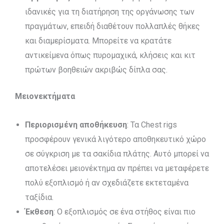
ιδανικές για τη διατήρηση της οργάνωσης των
πραγμάτων, επειδή διαθέτουν πολλαπλές θήκες
και διαμερίσματα. Μπορείτε να κρατάτε
αντικείμενα όπως πυρομαχικά, κλήσεις και κιτ
πρώτων βοηθειών ακριβώς δίπλα σας.
Μειονεκτήματα
Περιορισμένη αποθήκευση
: Τα Chest rigs
προσφέρουν γενικά λιγότερο αποθηκευτικό χώρο
σε σύγκριση με τα σακίδια πλάτης. Αυτό μπορεί να
αποτελέσει μειονέκτημα αν πρέπει να μεταφέρετε
πολύ εξοπλισμό ή αν σχεδιάζετε εκτεταμένα
ταξίδια.
Έκθεση
: Ο εξοπλισμός σε ένα στήθος είναι πιο