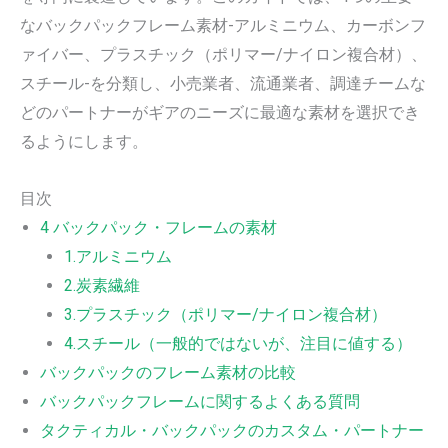
なバックパックフレーム素材-アルミニウム、カーボンフ
ァイバー、プラスチック（ポリマー/ナイロン複合材）、
スチール-を分類し、小売業者、流通業者、調達チームな
どのパートナーがギアのニーズに最適な素材を選択でき
るようにします。
目次
4 バックパック・フレームの素材
1.アルミニウム
2.炭素繊維
3.プラスチック（ポリマー/ナイロン複合材）
4.スチール（一般的ではないが、注目に値する）
バックパックのフレーム素材の比較
バックパックフレームに関するよくある質問
タクティカル・バックパックのカスタム・パートナー