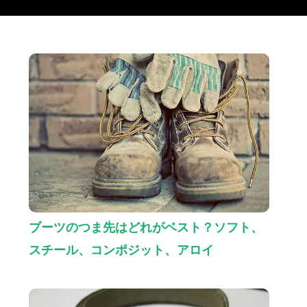
ブーツのつま先はどれがベスト？ソフト、
スチール、コンポジット、アロイ