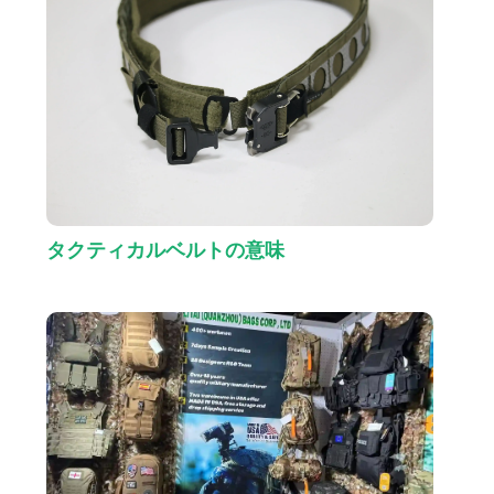
タクティカルベルトの意味