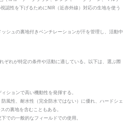
視認性を下げるためにNIR（近赤外線）対応の生地を使う
メッシュの裏地付きベンチレーションが汗を管理し、活動中
れぞれが特定の条件や活動に適している。以下は、選ぶ際
ディションで高い機動性を発揮する。
、防風性、耐水性（完全防水ではない）に優れ、ハードシェ
ースの裏地を含むこともある。
況下での一般的なフィールドでの使用。