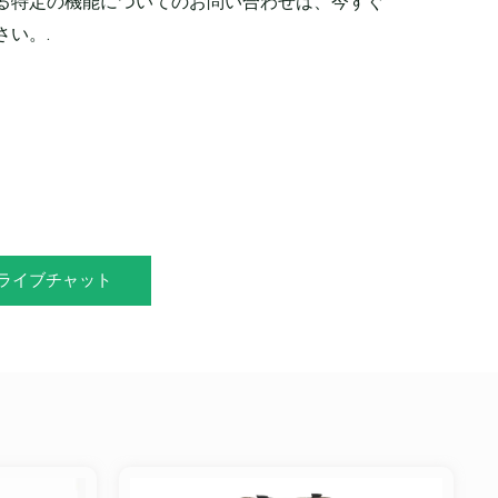
る特定の機能についてのお問い合わせは、今すぐ
い。.
ライブチャット