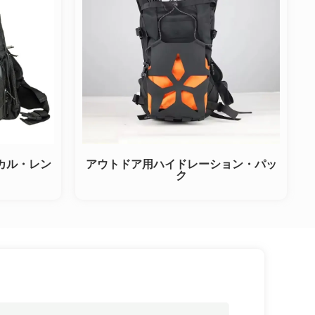
カル・レン
アウトドア用ハイドレーション・パッ
ク
ク