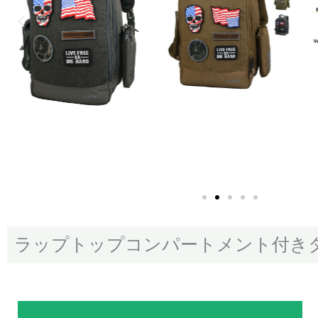
ラップトップコンパートメント付き