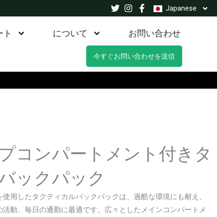
Japanese
ート
について
お問い合わせ
今すぐお問い合わせを送信
プコンパートメント付きタ
バックパック
を使用したタクティカルバックパックは、過酷な環境にも耐え、
の活動、毎日の通勤に最適です。広々としたメインコンパートメ