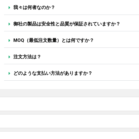
我々は何者なのか？
御社の製品は安全性と品質が保証されていますか？
MOQ（最低注文数量）とは何ですか？
注文方法は？
どのような支払い方法がありますか？