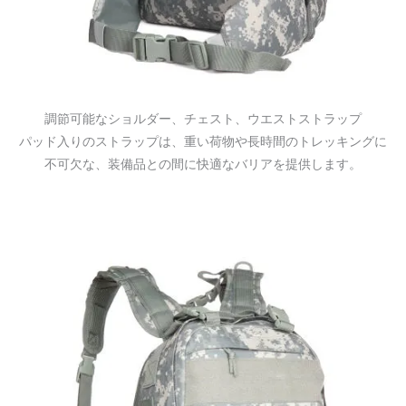
調節可能なショルダー、チェスト、ウエストストラップ
パッド入りのストラップは、重い荷物や長時間のトレッキングに
不可欠な、装備品との間に快適なバリアを提供します。