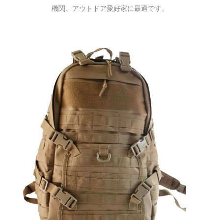
機関、アウトドア愛好家に最適です。