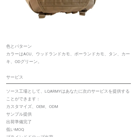
色とパターン
カラーはACU、ウッドランドカモ、ポーランドカモ、タン、カー
キ、ODグリーン。
サービス
ソース工場として、LQARMYはあなたに次のサービスを提供する
ことができます：
カスタマイズ、OEM、ODM
サンプル提供
出荷準備完了
低いMOQ