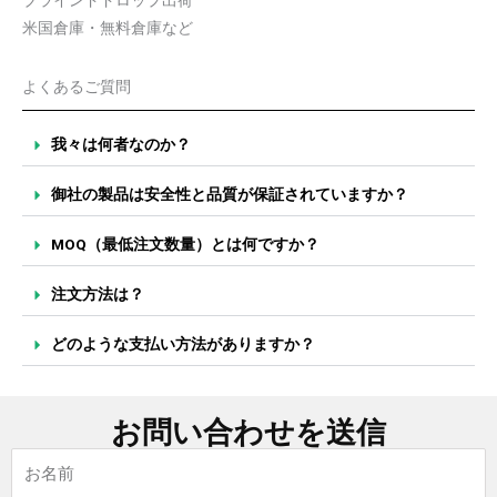
ブラインドドロップ出荷
米国倉庫・無料倉庫など
よくあるご質問
我々は何者なのか？
御社の製品は安全性と品質が保証されていますか？
MOQ（最低注文数量）とは何ですか？
注文方法は？
どのような支払い方法がありますか？
お問い合わせを送信
名
称