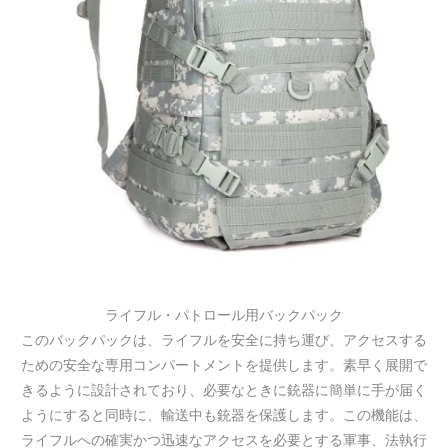
ライフル・パトロール用バックパック
このバックパックは、ライフルを安全に持ち運び、アクセスする
ための安全な専用コンパートメントを提供します。素早く展開で
きるように設計されており、必要なときに銃器に簡単に手が届く
ようにすると同時に、輸送中も銃器を保護します。この機能は、
ライフルへの確実かつ迅速なアクセスを必要とする軍事、法執行