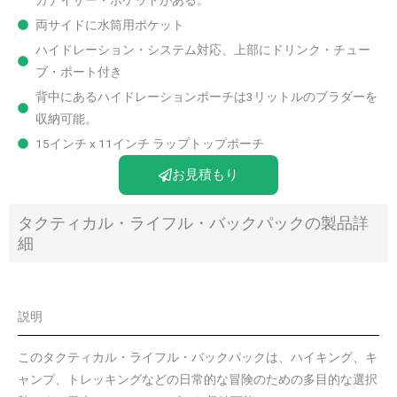
両サイドに水筒用ポケット
ハイドレーション・システム対応、上部にドリンク・チュー
ブ・ポート付き
背中にあるハイドレーションポーチは3リットルのブラダーを
収納可能。
15インチ x 11インチ ラップトップポーチ
お見積もり
タクティカル・ライフル・バックパックの製品詳
細
説明
このタクティカル・ライフル・バックパックは、ハイキング、キ
ャンプ、トレッキングなどの日常的な冒険のための多目的な選択