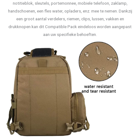
notitieblok, sleutels, portemonnee, mobiele telefoon, zaklamp,
handschoenen, een fles water, opladers, enz. mee te nemen. Dankzij
een groot aantal verdelers, riemen, clips, lussen, vakken en
drukknopen kan dit Compatible Pack eindeloos worden aangepast
aan uw specifieke behoeften.