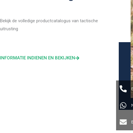
Bekijk de volledige productcatalogus van tactische
uitrusting
INFORMATIE INDIENEN EN BEKIJKEN