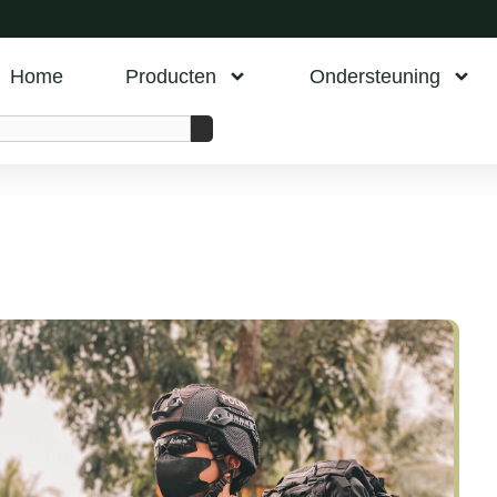
Home
Producten
Ondersteuning