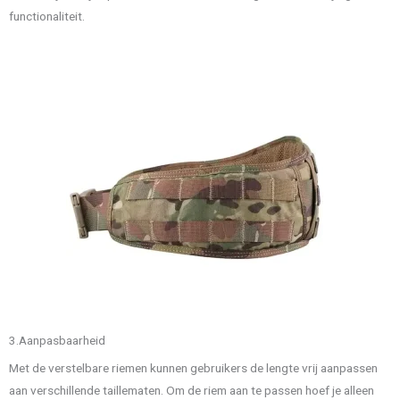
functionaliteit.
3.Aanpasbaarheid
Met de verstelbare riemen kunnen gebruikers de lengte vrij aanpassen
aan verschillende taillematen. Om de riem aan te passen hoef je alleen