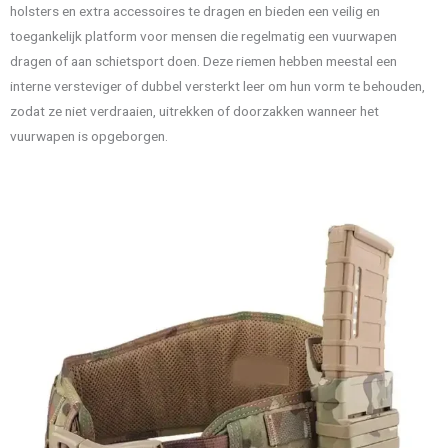
holsters en extra accessoires te dragen en bieden een veilig en
toegankelijk platform voor mensen die regelmatig een vuurwapen
dragen of aan schietsport doen. Deze riemen hebben meestal een
interne versteviger of dubbel versterkt leer om hun vorm te behouden,
zodat ze niet verdraaien, uitrekken of doorzakken wanneer het
vuurwapen is opgeborgen.