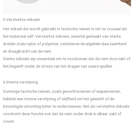
5.Versterkte stiksels
Het stiksel dat wordt gebruikt in tactische riemen is net zo cruciaal als
het materiaal zelf. Versterkte stiksels, meestal gemaakt van sterke
draden zoals nylon of polyester, verbeteren de algehele duurzaamheid
en draagkracht van de riem.
Sterke stiksels zijn essentieel om te voorkomen dat de riem doorzakt of
het begeeft onder de stress van het dragen van zware spullen.
6.Interne verstijving
Sommige tactische riemen, zoals gevechtsriemen of wapenriemen,
hebben een interne verstijving of stijfheid om het gewicht of de
bevestigde uitrusting beter te ondersteunen. Net als versterkte stiksels
voorkomt deze functie ook dat de riem onder druk in elkaar zakt of
vouwt.