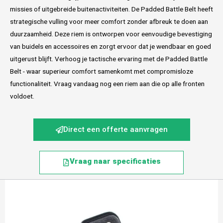
missies of uitgebreide buitenactiviteiten. De Padded Battle Belt heeft
strategische vulling voor meer comfort zonder afbreuk te doen aan
duurzaamheid. Deze riem is ontworpen voor eenvoudige bevestiging
van buidels en accessoires en zorgt ervoor dat je wendbaar en goed
uitgerust blijft. Verhoog je tactische ervaring met de Padded Battle
Belt - waar superieur comfort samenkomt met compromisloze
functionaliteit. Vraag vandaag nog een riem aan die op alle fronten
voldoet.
Direct een offerte aanvragen
Vraag naar specificaties