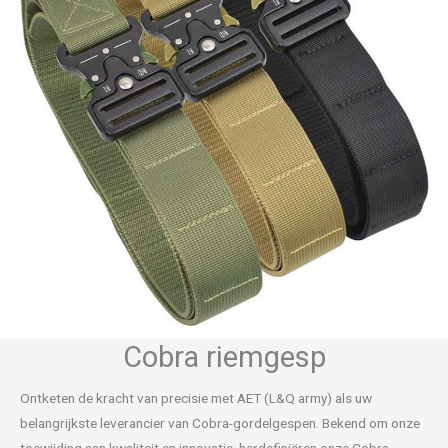
Cobra riemgesp
Ontketen de kracht van precisie met AET (L&Q army) als uw
belangrijkste leverancier van Cobra-gordelgespen. Bekend om onze