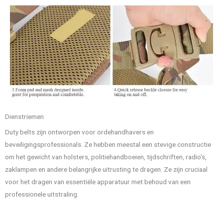
Dienstriemen
Duty belts zijn ontworpen voor ordehandhavers en
beveiligingsprofessionals. Ze hebben meestal een stevige constructie
om het gewicht van holsters, politiehandboeien, tijdschriften, radio's,
zaklampen en andere belangrijke uitrusting te dragen. Ze zijn cruciaal
voor het dragen van essentiële apparatuur met behoud van een
professionele uitstraling.