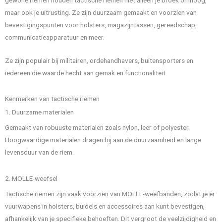
maar ook je uitrusting. Ze zijn duurzaam gemaakt en voorzien van
bevestigingspunten voor holsters, magazijntassen, gereedschap,
communicatieapparatuur en meer.
Ze zijn populair bij militairen, ordehandhavers, buitensporters en
iedereen die waarde hecht aan gemak en functionaliteit.
Kenmerken van tactische riemen
1. Duurzame materialen
Gemaakt van robuuste materialen zoals nylon, leer of polyester.
Hoogwaardige materialen dragen bij aan de duurzaamheid en lange
levensduur van de riem.
2. MOLLE-weefsel
Tactische riemen zijn vaak voorzien van MOLLE-weefbanden, zodat je er
vuurwapens in holsters, buidels en accessoires aan kunt bevestigen,
afhankelijk van je specifieke behoeften. Dit vergroot de veelzijdigheid en