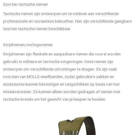
Soorten tactische riemen
Tactische riemen zijn ontworpen om te voldoen aan verschillende
professionele en recreatieve behoeften. Hier zijn verschillende gangbare
soorten tactische riemen beschikbaar.
Strijdriemen/oorlogsriemen
Strijdriemen zijn flexibele en aanpasbare riemen die vooral worden
gebruikt in militaire en tactische omgevingen. Deze riemen zijn
ontworpen om verschillende uitrustingen te dragen. Ze zijn vaak
voorzien van MOLLE-weefbanden, zodat gebruikers zakken en
accessoires kunnen bevestigen en rangschikken op basis van hun
missievereisten. Ze kunnen alleen worden gedragen of samen met
tactische bretels om het gewicht van je heupen te houden.