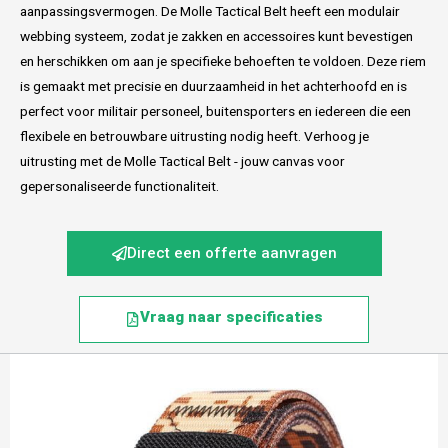
aanpassingsvermogen. De Molle Tactical Belt heeft een modulair
webbing systeem, zodat je zakken en accessoires kunt bevestigen
en herschikken om aan je specifieke behoeften te voldoen. Deze riem
is gemaakt met precisie en duurzaamheid in het achterhoofd en is
perfect voor militair personeel, buitensporters en iedereen die een
flexibele en betrouwbare uitrusting nodig heeft. Verhoog je
uitrusting met de Molle Tactical Belt - jouw canvas voor
gepersonaliseerde functionaliteit.
Direct een offerte aanvragen
Vraag naar specificaties