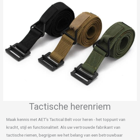
Tactische herenriem
Maak kennis met AET's Tactical Belt voor heren - het toppunt van
kracht, stijl en functionaliteit. Als uw vertrouwde fabrikant van
tactische riemen, begrijpen we het belang van een betrouwbaar