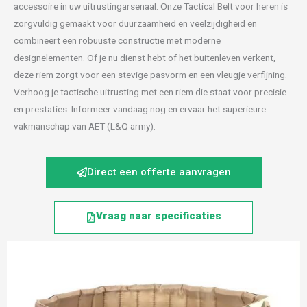
accessoire in uw uitrustingarsenaal. Onze Tactical Belt voor heren is
zorgvuldig gemaakt voor duurzaamheid en veelzijdigheid en
combineert een robuuste constructie met moderne
designelementen. Of je nu dienst hebt of het buitenleven verkent,
deze riem zorgt voor een stevige pasvorm en een vleugje verfijning.
Verhoog je tactische uitrusting met een riem die staat voor precisie
en prestaties. Informeer vandaag nog en ervaar het superieure
vakmanschap van AET (L&Q army).
Direct een offerte aanvragen
Vraag naar specificaties