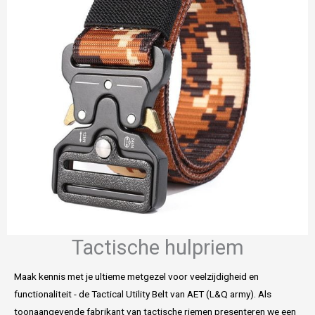
Tactische hulpriem
Maak kennis met je ultieme metgezel voor veelzijdigheid en
functionaliteit - de Tactical Utility Belt van AET (L&Q army). Als
toonaangevende fabrikant van tactische riemen presenteren we een