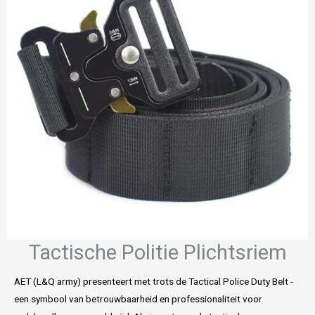
Tactische Politie Plichtsriem
AET (L&Q army) presenteert met trots de Tactical Police Duty Belt -
een symbool van betrouwbaarheid en professionaliteit voor