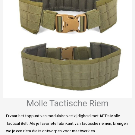
Molle Tactische Riem
Ervaar het toppunt van modulaire veelzijdigheid met AET's Molle
Tactical Belt. Als je favoriete fabrikant van tactische riemen, brengen
we je een riem die is ontworpen voor maatwerk en