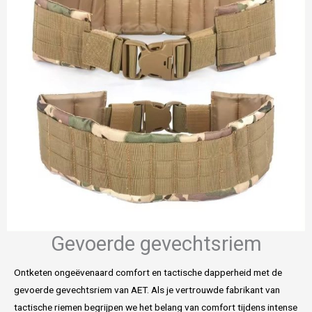
Gevoerde gevechtsriem
Ontketen ongeëvenaard comfort en tactische dapperheid met de
gevoerde gevechtsriem van AET. Als je vertrouwde fabrikant van
tactische riemen begrijpen we het belang van comfort tijdens intense