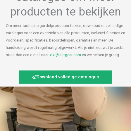
producten te bekijken
Om meer tactische gordelproducten te zien, download onze huidige
catalogus voor een overzicht van alle producten, inclusief functies en
voordelen, specificaties, beoordelingen, garanties en meer. De
handleiding wordt regelmatig bijgewerkt. Als je niet ziet wat je zoekt,
stuur dan een e-mail naar
xixi@aetgear.com
en we helpen je graag.
Download volledige catalogus