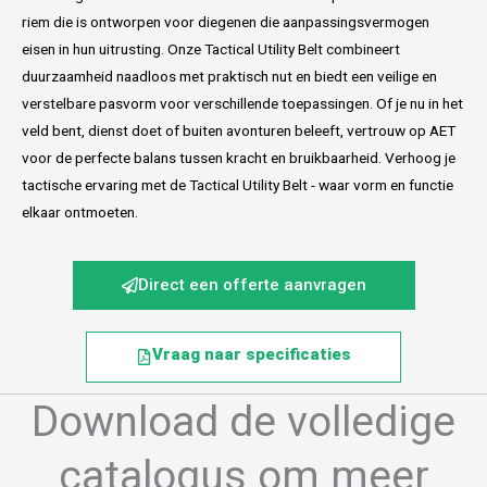
riem die is ontworpen voor diegenen die aanpassingsvermogen
eisen in hun uitrusting. Onze Tactical Utility Belt combineert
duurzaamheid naadloos met praktisch nut en biedt een veilige en
verstelbare pasvorm voor verschillende toepassingen. Of je nu in het
veld bent, dienst doet of buiten avonturen beleeft, vertrouw op AET
voor de perfecte balans tussen kracht en bruikbaarheid. Verhoog je
tactische ervaring met de Tactical Utility Belt - waar vorm en functie
elkaar ontmoeten.
Direct een offerte aanvragen
Vraag naar specificaties
Download de volledige
catalogus om meer