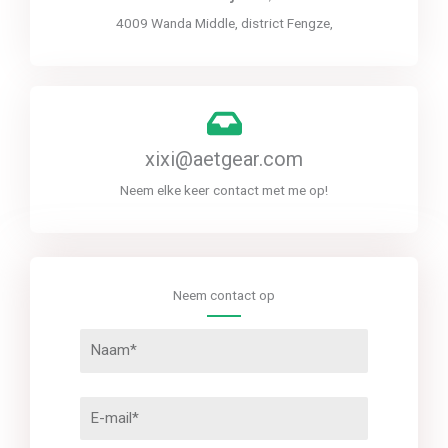
4009 Wanda Middle, district Fengze,
xixi@aetgear.com
Neem elke keer contact met me op!
Neem contact op