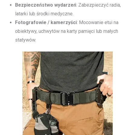
Bezpieczeństwo wydarzeń
: Zabezpieczyć radia,
latarki lub środki medyczne.
Fotografowie / kamerzyści
: Mocowanie etui na
obiektywy, uchwytów na karty pamięci lub małych
statywów.