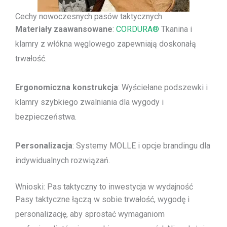
Cechy nowoczesnych pasów taktycznych
Materiały zaawansowane
:
CORDURA®
Tkanina i
klamry z włókna węglowego zapewniają doskonałą
trwałość.
Ergonomiczna konstrukcja
: Wyściełane podszewki i
klamry szybkiego zwalniania dla wygody i
bezpieczeństwa.
Personalizacja
: Systemy MOLLE i opcje brandingu dla
indywidualnych rozwiązań.
Wnioski: Pas taktyczny to inwestycja w wydajność
Pasy taktyczne łączą w sobie trwałość, wygodę i
personalizację, aby sprostać wymaganiom