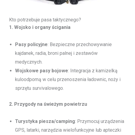
Kto potrzebuje pasa taktycznego?
1. Wojsko i organy ścigania
Pasy policyjne
: Bezpieczne przechowywanie
kajdanek, radia, broni palnej i zestawów
medycznych.
Wojskowe pasy bojowe
: Integracja z kamizelką
kuloodporną w celu przenoszenia ładownic, noży i
sprzętu survivalowego.
2. Przygody na świeżym powietrzu
Turystyka piesza/camping
: Przymocuj urządzenia
GPS, latarki, narzędzia wielofunkcyjne lub apteczki