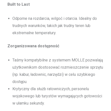
Built to Last
Odporne na rozdarcia, wilgoć i otarcia. Idealny do
trudnych warunków, takich jak trudny teren lub
ekstremalne temperatury.
Zorganizowana dostępność
Taśmy kompatybilne z systemem MOLLE pozwalają
użytkownikom dostosować rozmieszczenie sprzętu
(np. kabur, ładownic, narzędzi) w celu szybkiego
dostępu.
Krytyczny dla służb ratowniczych, personelu
wojskowego lub turystów wymagających gotowości
w ułamku sekundy.