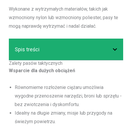
Wykonane z wytrzymałych materiałów, takich jak
wzmocniony nylon lub wzmocniony poliester, pasy te
mogą naprawdę wytrzymać i nadal działać.
Spis treści
Zalety pasów taktycznych
Wsparcie dla dużych obciążeń
Równomierne rozłożenie ciężaru umożliwia
wygodne przenoszenie narzędzi, broni lub sprzętu -
bez zwiotczenia i dyskomfortu.
Idealny na długie zmiany, misje lub przygody na
świeżym powietrzu.