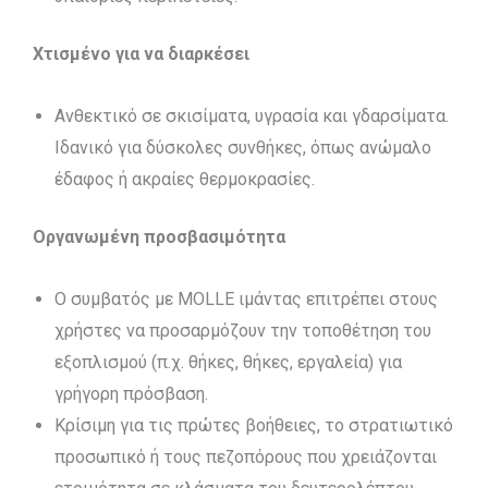
Χτισμένο για να διαρκέσει
Ανθεκτικό σε σκισίματα, υγρασία και γδαρσίματα.
Ιδανικό για δύσκολες συνθήκες, όπως ανώμαλο
έδαφος ή ακραίες θερμοκρασίες.
Οργανωμένη προσβασιμότητα
Ο συμβατός με MOLLE ιμάντας επιτρέπει στους
χρήστες να προσαρμόζουν την τοποθέτηση του
εξοπλισμού (π.χ. θήκες, θήκες, εργαλεία) για
γρήγορη πρόσβαση.
Κρίσιμη για τις πρώτες βοήθειες, το στρατιωτικό
προσωπικό ή τους πεζοπόρους που χρειάζονται