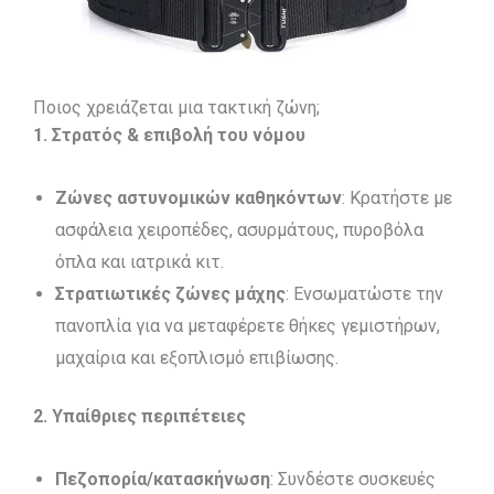
Ποιος χρειάζεται μια τακτική ζώνη;
1. Στρατός & επιβολή του νόμου
Ζώνες αστυνομικών καθηκόντων
: Κρατήστε με
ασφάλεια χειροπέδες, ασυρμάτους, πυροβόλα
όπλα και ιατρικά κιτ.
Στρατιωτικές ζώνες μάχης
: Ενσωματώστε την
πανοπλία για να μεταφέρετε θήκες γεμιστήρων,
μαχαίρια και εξοπλισμό επιβίωσης.
2. Υπαίθριες περιπέτειες
Πεζοπορία/κατασκήνωση
: Συνδέστε συσκευές