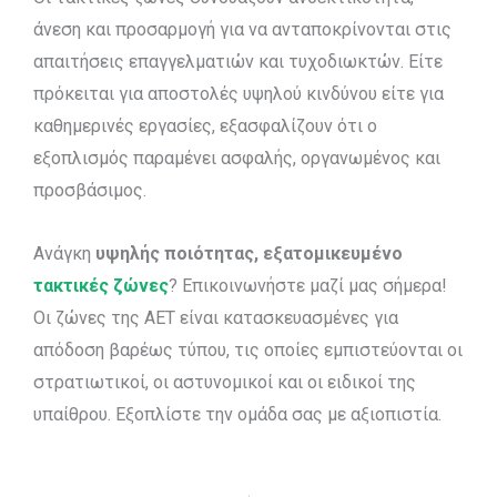
άνεση και προσαρμογή για να ανταποκρίνονται στις
απαιτήσεις επαγγελματιών και τυχοδιωκτών. Είτε
πρόκειται για αποστολές υψηλού κινδύνου είτε για
καθημερινές εργασίες, εξασφαλίζουν ότι ο
εξοπλισμός παραμένει ασφαλής, οργανωμένος και
προσβάσιμος.
Ανάγκη
υψηλής ποιότητας, εξατομικευμένο
τακτικές ζώνες
? Επικοινωνήστε μαζί μας σήμερα!
Οι ζώνες της AET είναι κατασκευασμένες για
απόδοση βαρέως τύπου, τις οποίες εμπιστεύονται οι
στρατιωτικοί, οι αστυνομικοί και οι ειδικοί της
υπαίθρου. Εξοπλίστε την ομάδα σας με αξιοπιστία.