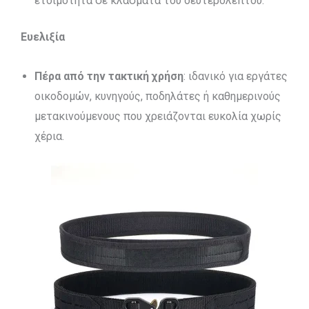
ετοιμότητα σε κλάσματα του δευτερολέπτου.
Ευελιξία
Πέρα από την τακτική χρήση
: ιδανικό για εργάτες
οικοδομών, κυνηγούς, ποδηλάτες ή καθημερινούς
μετακινούμενους που χρειάζονται ευκολία χωρίς
χέρια.