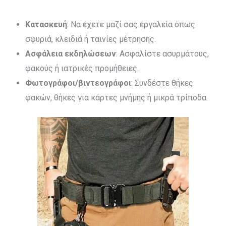
Κατασκευή
: Να έχετε μαζί σας εργαλεία όπως
σφυριά, κλειδιά ή ταινίες μέτρησης.
Ασφάλεια εκδηλώσεων
: Ασφαλίστε ασυρμάτους,
φακούς ή ιατρικές προμήθειες.
Φωτογράφοι/βιντεογράφοι
: Συνδέστε θήκες
φακών, θήκες για κάρτες μνήμης ή μικρά τρίποδα.