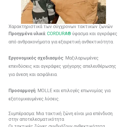
Χαρακτηριστικά των σύγχρονων τακτικών ζωνών
Προηγμένα υλικά
:
CORDURA®
ύφασμα και αγκράφες
από ανθρακονήματα για εξαιρετική ανθεκτικότητα.
Εργονομικός σχεδιασμός
: Μαξιλαρωμένες
επενδύσεις και αγκράφες γρήγορης απελευθέρωσης
για άνεση και ασφάλεια.
Προσαρμογή
: MOLLE και επιλογές επωνυμίας για
εξατομικευμένες λύσεις.
Συμπέρασμα: Μια τακτική ζώνη είναι μια επένδυση
στην αποτελεσματικότητα
Οι τακτικές ζώνες συνδυάζουν ανθεκτικότητα,