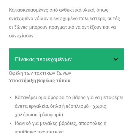
Κατασκευασμένες από ανθεκτικά υλικά, όπως
ενισχυμένο νάιλον ή ενισχυμένο πολυεστέρα, αυτές
οι ζώνες μπορούν πραγματικά να αντέξουν και να
συνεχίσουν.
Πίνακας περιεχομένων
Οφέλη των τακτικών ζωνών
Υποστήριξη βαρέως τύπου
Κατανέμει ομοιόμορφα το βάρος για να μεταφέρει
άνετα εργαλεία, όπλα ή εξοπλισμό - χωρίς
χαλάρωση ή δυσφορία.
Ιδανικό για μεγάλες βάρδιες, αποστολές ή
υπαίθριες περιπέτειες.