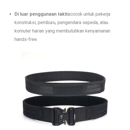
Di luar penggunaan taktis
cocok untuk pekerja
konstruksi, pemburu, pengendara sepeda, atau
komuter harian yang membutuhkan kenyamanan
hands-free.