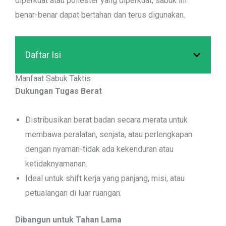
diperkuat atau poliester yang diperkuat, sabuk ini
benar-benar dapat bertahan dan terus digunakan.
Daftar Isi
Manfaat Sabuk Taktis
Dukungan Tugas Berat
Distribusikan berat badan secara merata untuk
membawa peralatan, senjata, atau perlengkapan
dengan nyaman-tidak ada kekenduran atau
ketidaknyamanan.
Ideal untuk shift kerja yang panjang, misi, atau
petualangan di luar ruangan.
Dibangun untuk Tahan Lama