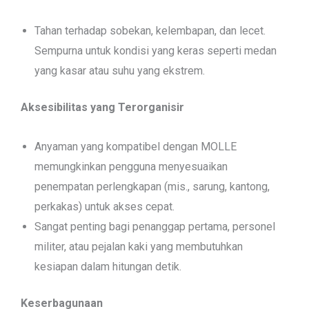
Tahan terhadap sobekan, kelembapan, dan lecet.
Sempurna untuk kondisi yang keras seperti medan
yang kasar atau suhu yang ekstrem.
Aksesibilitas yang Terorganisir
Anyaman yang kompatibel dengan MOLLE
memungkinkan pengguna menyesuaikan
penempatan perlengkapan (mis., sarung, kantong,
perkakas) untuk akses cepat.
Sangat penting bagi penanggap pertama, personel
militer, atau pejalan kaki yang membutuhkan
kesiapan dalam hitungan detik.
Keserbagunaan