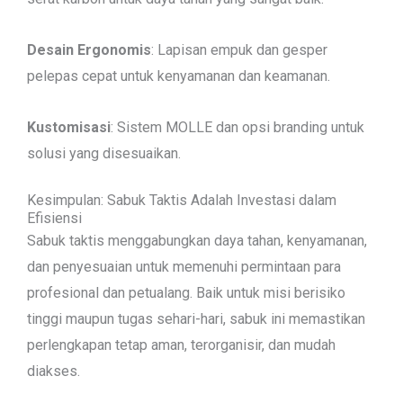
Desain Ergonomis
: Lapisan empuk dan gesper
pelepas cepat untuk kenyamanan dan keamanan.
Kustomisasi
: Sistem MOLLE dan opsi branding untuk
solusi yang disesuaikan.
Kesimpulan: Sabuk Taktis Adalah Investasi dalam
Efisiensi
Sabuk taktis menggabungkan daya tahan, kenyamanan,
dan penyesuaian untuk memenuhi permintaan para
profesional dan petualang. Baik untuk misi berisiko
tinggi maupun tugas sehari-hari, sabuk ini memastikan
perlengkapan tetap aman, terorganisir, dan mudah
diakses.