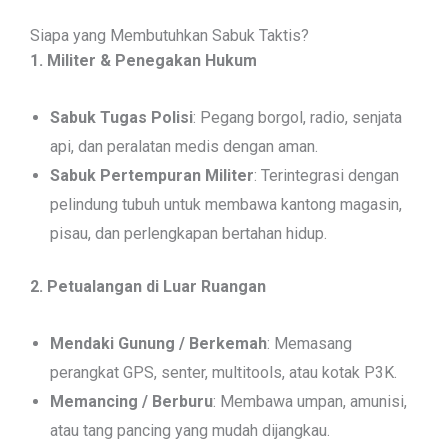
Siapa yang Membutuhkan Sabuk Taktis?
1. Militer & Penegakan Hukum
Sabuk Tugas Polisi
: Pegang borgol, radio, senjata
api, dan peralatan medis dengan aman.
Sabuk Pertempuran Militer
: Terintegrasi dengan
pelindung tubuh untuk membawa kantong magasin,
pisau, dan perlengkapan bertahan hidup.
2. Petualangan di Luar Ruangan
Mendaki Gunung / Berkemah
: Memasang
perangkat GPS, senter, multitools, atau kotak P3K.
Memancing / Berburu
: Membawa umpan, amunisi,
atau tang pancing yang mudah dijangkau.