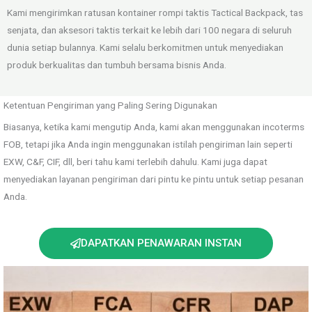
Kami mengirimkan ratusan kontainer rompi taktis Tactical Backpack, tas
senjata, dan aksesori taktis terkait ke lebih dari 100 negara di seluruh
dunia setiap bulannya. Kami selalu berkomitmen untuk menyediakan
produk berkualitas dan tumbuh bersama bisnis Anda.
Ketentuan Pengiriman yang Paling Sering Digunakan
Biasanya, ketika kami mengutip Anda, kami akan menggunakan incoterms
FOB, tetapi jika Anda ingin menggunakan istilah pengiriman lain seperti
EXW, C&F, CIF, dll, beri tahu kami terlebih dahulu. Kami juga dapat
menyediakan layanan pengiriman dari pintu ke pintu untuk setiap pesanan
Anda.
DAPATKAN PENAWARAN INSTAN