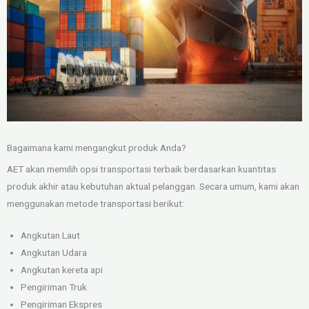
Bagaimana kami mengangkut produk Anda?
AET akan memilih opsi transportasi terbaik berdasarkan kuantitas
produk akhir atau kebutuhan aktual pelanggan. Secara umum, kami akan
menggunakan metode transportasi berikut:
Angkutan Laut
Angkutan Udara
Angkutan kereta api
Pengiriman Truk
Pengiriman Ekspres