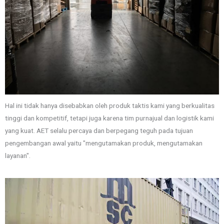
Hal ini tidak hanya disebabkan oleh produk taktis kami yang berkualitas
tinggi dan kompetitif, tetapi juga karena tim purnajual dan logistik kami
yang kuat. AET selalu percaya dan berpegang teguh pada tujuan
pengembangan awal yaitu "mengutamakan produk, mengutamakan
layanan".