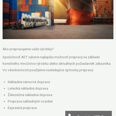
Ako prepravujeme vaše výrobky?
Spoločnosť AET vyberie najlepšiu možnosť prepravy na základe
konečného množstva výrobku alebo aktuálnych požiadaviek zákazníka.
Vo všeobecnosti použijeme nasledujúce spôsoby prepravy:
Nákladná námorná doprava
Letecká nákladná doprava
Železničná nákladná doprava
Preprava nákladných vozidiel
Expresná preprava