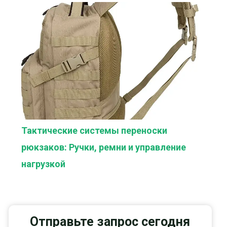
Тактические системы переноски
рюкзаков: Ручки, ремни и управление
нагрузкой
Отправьте запрос сегодня