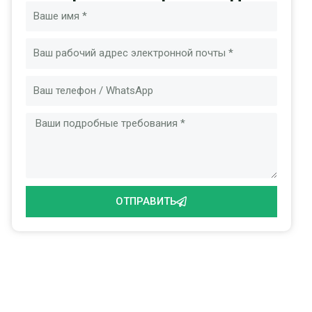
Имя
Электронная
почта
Сообщение
ОТПРАВИТЬ