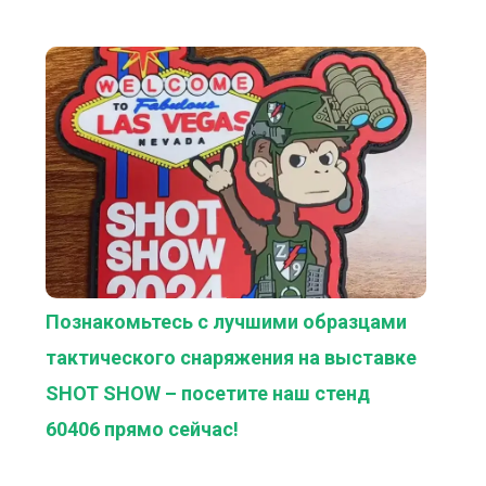
Познакомьтесь с лучшими образцами
тактического снаряжения на выставке
SHOT SHOW – посетите наш стенд
60406 прямо сейчас!