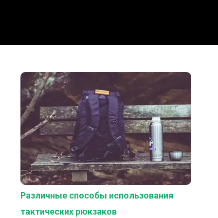
Различные способы использования
тактических рюкзаков