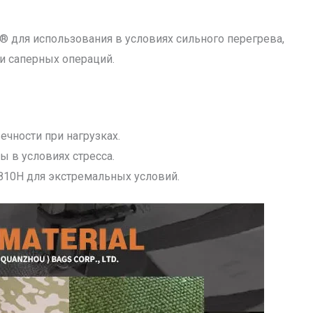
r® для использования в условиях сильного перегрева,
и саперных операций.
ечности при нагрузках.
 в условиях стресса.
810H для экстремальных условий.