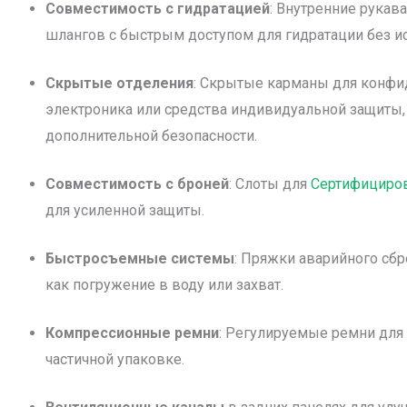
Совместимость с гидратацией
: Внутренние рукава
шлангов с быстрым доступом для гидратации без и
Скрытые отделения
: Скрытые карманы для конфи
электроника или средства индивидуальной защиты,
дополнительной безопасности.
Совместимость с броней
: Слоты для
Сертифициров
для усиленной защиты.
Быстросъемные системы
: Пряжки аварийного сбр
как погружение в воду или захват.
Компрессионные ремни
: Регулируемые ремни для
частичной упаковке.