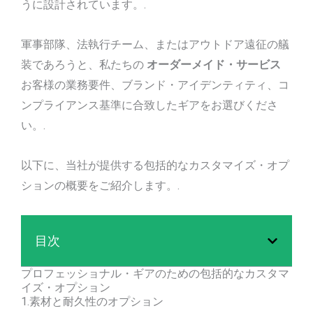
うに設計されています。.
軍事部隊、法執行チーム、またはアウトドア遠征の艤
装であろうと、私たちの
オーダーメイド・サービス
お客様の業務要件、ブランド・アイデンティティ、コ
ンプライアンス基準に合致したギアをお選びくださ
い。.
以下に、当社が提供する包括的なカスタマイズ・オプ
ションの概要をご紹介します。.
目次
プロフェッショナル・ギアのための包括的なカスタマ
イズ・オプション
1.素材と耐久性のオプション