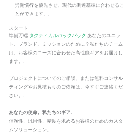
労働慣行を優先させ、現代の調達基準に合わせるこ
とができます。.
スタート
準備万端
タクティカルバックパック
あなたのユニッ
ト、ブランド、ミッションのために？私たちのチーム
は、お客様のニーズに合わせた高性能ギアをお届けし
ます。.
プロジェクトについてのご相談、または無料コンサル
ティングやお見積もりのご依頼は、今すぐご連絡くだ
さい。.
あなたの使命。私たちのギア.
信頼性、汎用性、精度を求めるお客様のためのカスタ
ムソリューション。.