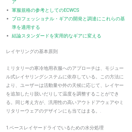
ア
軍服規格の参考としてのECWCS
プロフェッショナル・ギアの開発と調達にこれらの基
準を適用する
結論スタンダードを実用的なギアに変える
レイヤリングの基本原則
ミリタリーの寒冷地用衣服へのアプローチは、モジュー
ル式レイヤリングシステムに依存している。この方法に
より、ユーザーは活動量や外の天候に応じて、レイヤー
を追加したり脱いだりして温度を調整することができ
る。同じ考え方が、汎用性の高いアウトドアウェアやミ
リタリーウェアのデザインにも当てはまる。.
1.ベースレイヤードライでいるための水分処理