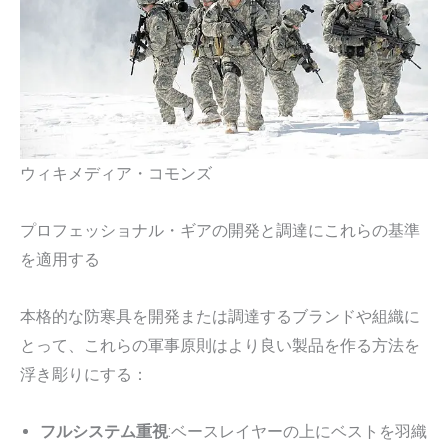
ウィキメディア・コモンズ
プロフェッショナル・ギアの開発と調達にこれらの基準
を適用する
本格的な防寒具を開発または調達するブランドや組織に
とって、これらの軍事原則はより良い製品を作る方法を
浮き彫りにする：
フルシステム重視
:ベースレイヤーの上にベストを羽織