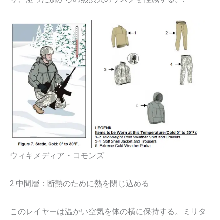
ウィキメディア・コモンズ
2.中間層：断熱のために熱を閉じ込める
このレイヤーは温かい空気を体の横に保持する。ミリタ