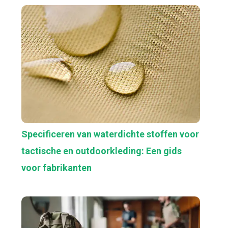
Specificeren van waterdichte stoffen voor
tactische en outdoorkleding: Een gids
voor fabrikanten