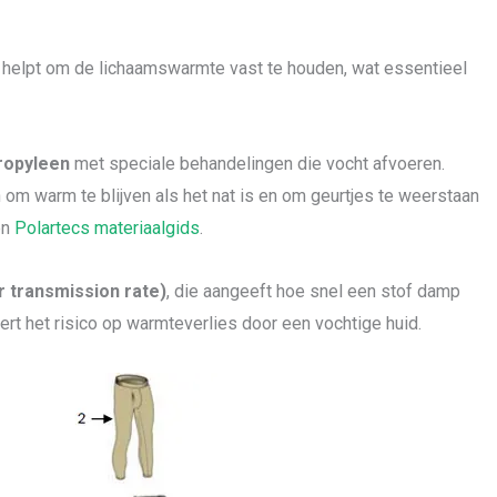
n helpt om de lichaamswarmte vast te houden, wat essentieel
ropyleen
met speciale behandelingen die vocht afvoeren.
om warm te blijven als het nat is en om geurtjes te weerstaan
en
Polartecs materiaalgids
.
 transmission rate)
, die aangeeft hoe snel een stof damp
rt het risico op warmteverlies door een vochtige huid.