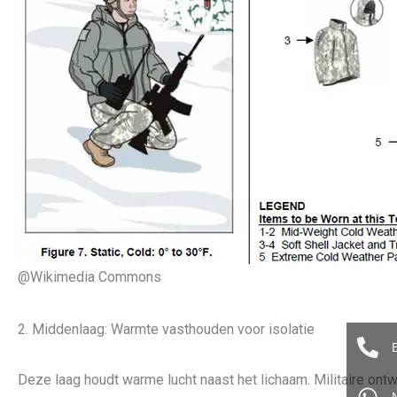
@Wikimedia Commons
2. Middenlaag: Warmte vasthouden voor isolatie
Deze laag houdt warme lucht naast het lichaam. Militaire on