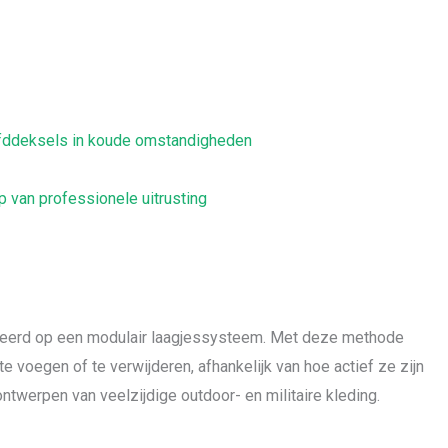
ofddeksels in koude omstandigheden
 van professionele uitrusting
aseerd op een modulair laagjessysteem. Met deze methode
 voegen of te verwijderen, afhankelijk van hoe actief ze zijn
ntwerpen van veelzijdige outdoor- en militaire kleding.