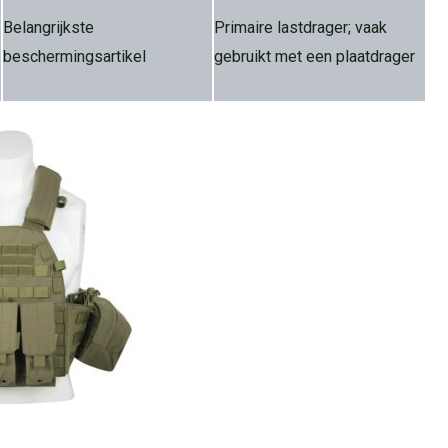
Belangrijkste
Primaire lastdrager; vaak
beschermingsartikel
gebruikt met een plaatdrager