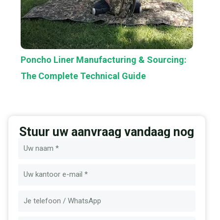
Poncho Liner Manufacturing & Sourcing:
The Complete Technical Guide
Stuur uw aanvraag vandaag nog
Naam
E-
mail
Bericht