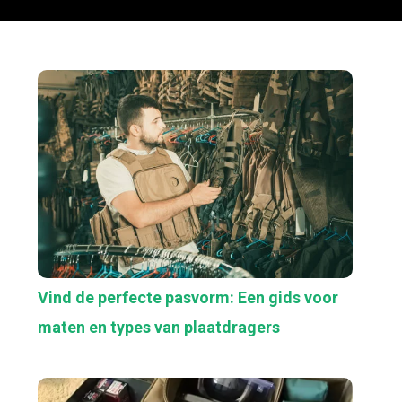
Vind de perfecte pasvorm: Een gids voor
maten en types van plaatdragers