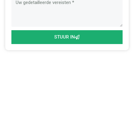
STUUR IN