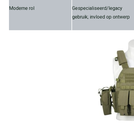
Moderne rol
Gespecialiseerd/legacy
gebruik; invloed op ontwerp