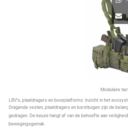
Modulaire tac
LBV's, plaatdragers en boorplatforms: Inzicht in het ecosy
Dragende vesten, plaatdragers en borsttuigen zijn de belang
gedragen. De keuze hangt af van de behoefte aan veiligheid
bewegingsgemak.