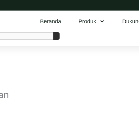
Beranda
Produk
Dukun
an