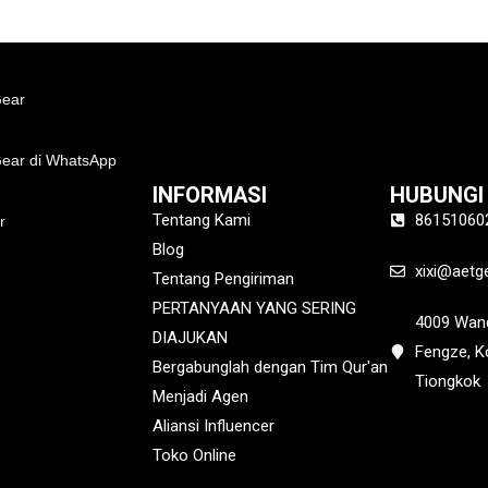
Gear
ear di WhatsApp
INFORMASI
HUBUNGI
Tentang Kami
86151060
r
Blog
xixi@aetg
Tentang Pengiriman
PERTANYAAN YANG SERING
4009 Wanda
DIAJUKAN
Fengze, K
Bergabunglah dengan Tim Qur'an
Tiongkok
Menjadi Agen
Aliansi Influencer
Toko Online