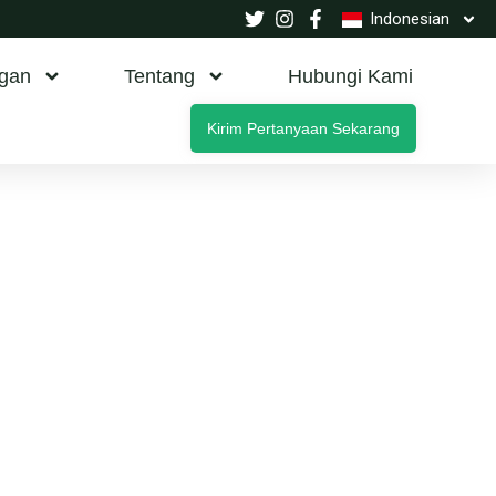
Indonesian
gan
Tentang
Hubungi Kami
Kirim Pertanyaan Sekarang