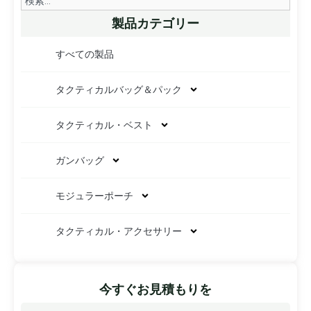
製品カテゴリー
すべての製品
タクティカルバッグ＆パック
タクティカル・ベスト
ガンバッグ
モジュラーポーチ
タクティカル・アクセサリー
今すぐお見積もりを
名