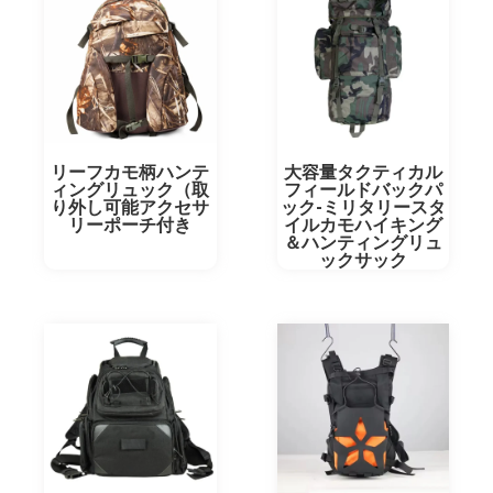
リーフカモ柄ハンテ
大容量タクティカル
ィングリュック（取
フィールドバックパ
り外し可能アクセサ
ック-ミリタリースタ
リーポーチ付き
イルカモハイキング
＆ハンティングリュ
ックサック