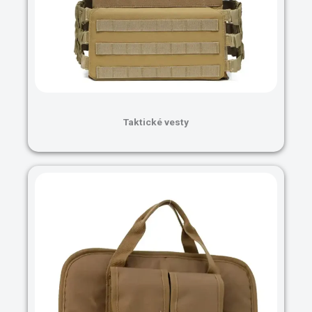
Taktické vesty