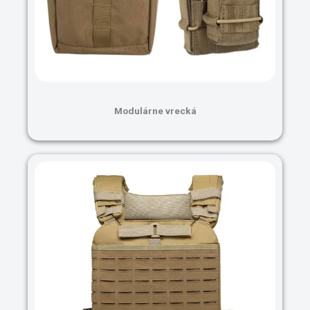
Modulárne vrecká