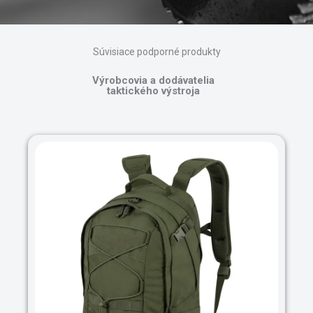
Súvisiace podporné produkty
Výrobcovia a dodávatelia
taktického výstroja