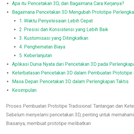
Apa itu Pencetakan 3D, dan Bagaimana Cara Kerjanya?
Bagaimana Pencetakan 3D Mengubah Prototipe Perlengka
1. Waktu Penyelesaian Lebih Cepat
2. Presisi dan Konsistensi yang Lebih Baik
3. Kustomisasi yang Ditingkatkan
4. Penghematan Biaya
5. Keberlanjutan
Aplikasi Dunia Nyata dari Pencetakan 3D pada Perlengkap
Keterbatasan Pencetakan 3D dalam Pembuatan Prototipe 
Masa Depan Pencetakan 3D dalam Perlengkapan Taktis
Kesimpulan
Proses Pembuatan Prototipe Tradisional: Tantangan dan Ket
Sebelum menyelami pencetakan 3D, penting untuk memahami p
Biasanya, membuat prototipe melibatkan: