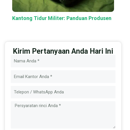
Kantong Tidur Militer: Panduan Produsen
Kirim Pertanyaan Anda Hari Ini
Nama
Email
Pesan