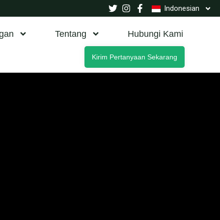
Indonesian
gan
Tentang
Hubungi Kami
Kirim Pertanyaan Sekarang