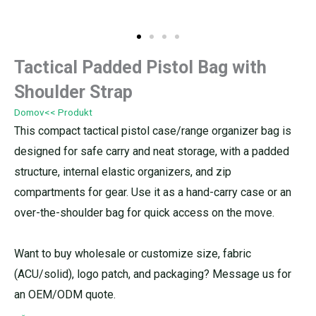
Tactical Padded Pistol Bag with
Shoulder Strap
Domov
<< Produkt
This compact tactical pistol case/range organizer bag is
designed for safe carry and neat storage, with a padded
structure, internal elastic organizers, and zip
compartments for gear. Use it as a hand-carry case or an
over-the-shoulder bag for quick access on the move.
Want to buy wholesale or customize size, fabric
(ACU/solid), logo patch, and packaging? Message us for
an OEM/ODM quote.